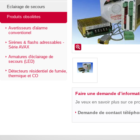
Eclairage de secours
Produits obsolètes
Avertisseurs d'alarme
conventionel
Sirènes & flashs adressables -
Série AVAX
Armatures d'éclairage de
secours (LED)
Détecteurs résidentiel de fumée,
thermique et CO
Faire une demande d’informat
Je veux en savoir plus sur ce pr
Demande de contact télépho