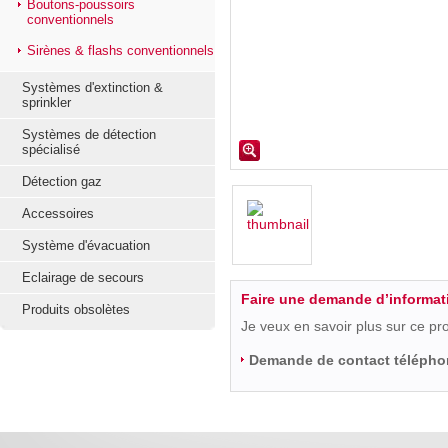
Boutons-poussoirs
conventionnels
Sirènes & flashs conventionnels
Systèmes d'extinction &
sprinkler
Systèmes de détection
spécialisé
Détection gaz
Accessoires
Système d'évacuation
Eclairage de secours
Faire une demande d’informat
Produits obsolètes
Je veux en savoir plus sur ce pr
Demande de contact télépho