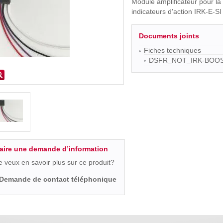
Module amplificateur pour la
indicateurs d'action IRK-E-SI
Documents joints
Fiches techniques
DSFR_NOT_IRK-BOOS
aire une demande d’information
e veux en savoir plus sur ce produit?
Demande de contact téléphonique