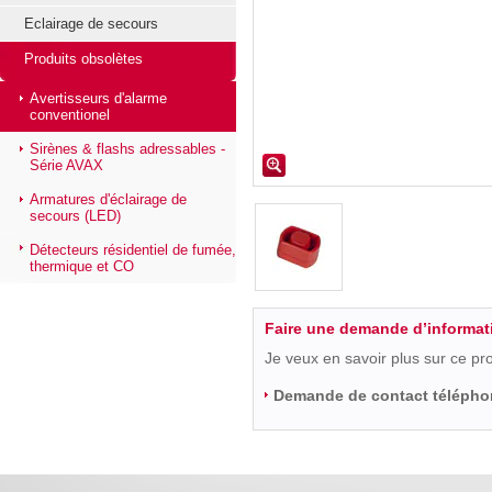
Eclairage de secours
Produits obsolètes
Avertisseurs d'alarme
conventionel
Sirènes & flashs adressables -
Série AVAX
Armatures d'éclairage de
secours (LED)
Détecteurs résidentiel de fumée,
thermique et CO
Faire une demande d’informat
Je veux en savoir plus sur ce pr
Demande de contact télépho