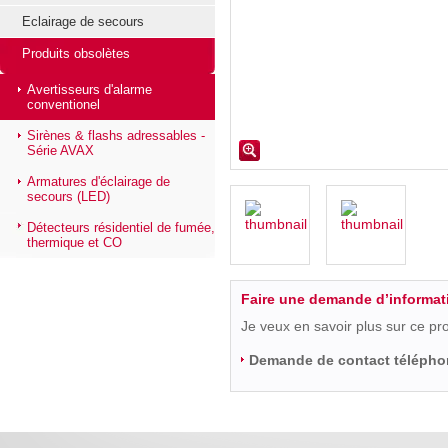
Eclairage de secours
Produits obsolètes
Avertisseurs d'alarme
conventionel
Sirènes & flashs adressables -
Série AVAX
Armatures d'éclairage de
secours (LED)
Détecteurs résidentiel de fumée,
thermique et CO
Faire une demande d’informat
Je veux en savoir plus sur ce pr
Demande de contact télépho