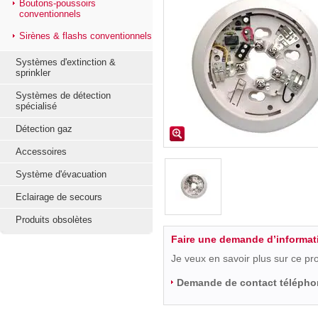
Boutons-poussoirs
conventionnels
Sirènes & flashs conventionnels
Systèmes d'extinction &
sprinkler
Systèmes de détection
spécialisé
Détection gaz
Accessoires
Système d'évacuation
Eclairage de secours
Produits obsolètes
Faire une demande d’informat
Je veux en savoir plus sur ce pr
Demande de contact télépho