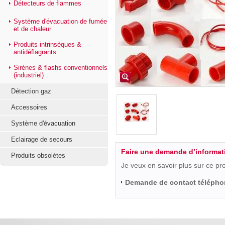
Détecteurs de flammes
Système d'évacuation de fumée
et de chaleur
Produits intrinsèques &
antidéflagrants
Sirènes & flashs conventionnels
(industriel)
Détection gaz
Accessoires
Système d'évacuation
Eclairage de secours
Faire une demande d’informat
Produits obsolètes
Je veux en savoir plus sur ce pr
Demande de contact télépho